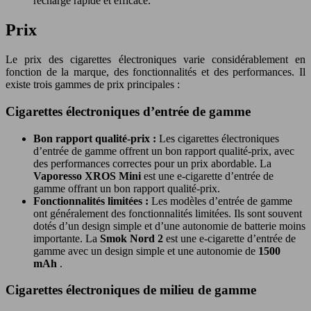
recharge rapide et efficace.
Prix
Le prix des cigarettes électroniques varie considérablement en
fonction de la marque, des fonctionnalités et des performances. Il
existe trois gammes de prix principales :
Cigarettes électroniques d’entrée de gamme
Bon rapport qualité-prix :
Les cigarettes électroniques
d’entrée de gamme offrent un bon rapport qualité-prix, avec
des performances correctes pour un prix abordable. La
Vaporesso XROS Mini
est une e-cigarette d’entrée de
gamme offrant un bon rapport qualité-prix.
Fonctionnalités limitées :
Les modèles d’entrée de gamme
ont généralement des fonctionnalités limitées. Ils sont souvent
dotés d’un design simple et d’une autonomie de batterie moins
importante. La
Smok Nord 2
est une e-cigarette d’entrée de
gamme avec un design simple et une autonomie de
1500
mAh
.
Cigarettes électroniques de milieu de gamme