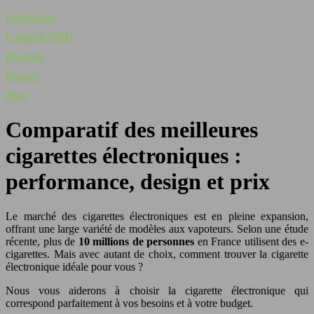
Législation
E-liquide CBD
Bienfaits
Risques
Blog
Comparatif des meilleures
cigarettes électroniques :
performance, design et prix
Le marché des cigarettes électroniques est en pleine expansion,
offrant une large variété de modèles aux vapoteurs. Selon une étude
récente, plus de
10 millions de personnes
en France utilisent des e-
cigarettes. Mais avec autant de choix, comment trouver la cigarette
électronique idéale pour vous ?
Nous vous aiderons à choisir la cigarette électronique qui
correspond parfaitement à vos besoins et à votre budget.