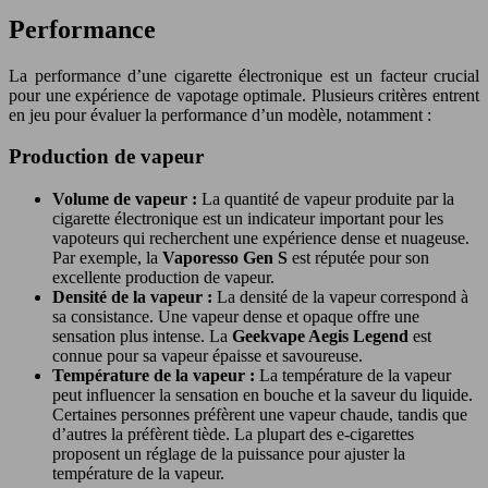
Performance
La performance d’une cigarette électronique est un facteur crucial
pour une expérience de vapotage optimale. Plusieurs critères entrent
en jeu pour évaluer la performance d’un modèle, notamment :
Production de vapeur
Volume de vapeur :
La quantité de vapeur produite par la
cigarette électronique est un indicateur important pour les
vapoteurs qui recherchent une expérience dense et nuageuse.
Par exemple, la
Vaporesso Gen S
est réputée pour son
excellente production de vapeur.
Densité de la vapeur :
La densité de la vapeur correspond à
sa consistance. Une vapeur dense et opaque offre une
sensation plus intense. La
Geekvape Aegis Legend
est
connue pour sa vapeur épaisse et savoureuse.
Température de la vapeur :
La température de la vapeur
peut influencer la sensation en bouche et la saveur du liquide.
Certaines personnes préfèrent une vapeur chaude, tandis que
d’autres la préfèrent tiède. La plupart des e-cigarettes
proposent un réglage de la puissance pour ajuster la
température de la vapeur.