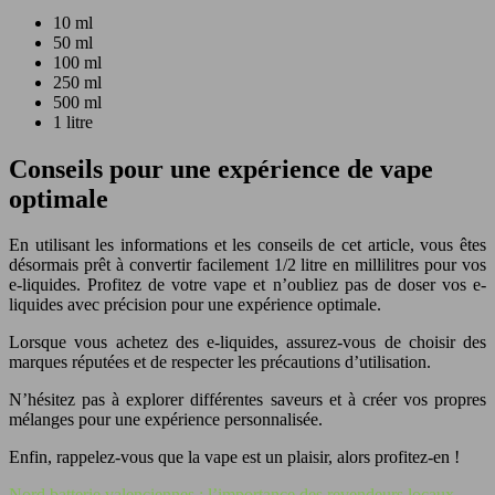
10 ml
50 ml
100 ml
250 ml
500 ml
1 litre
Conseils pour une expérience de vape
optimale
En utilisant les informations et les conseils de cet article, vous êtes
désormais prêt à convertir facilement 1/2 litre en millilitres pour vos
e-liquides. Profitez de votre vape et n’oubliez pas de doser vos e-
liquides avec précision pour une expérience optimale.
Lorsque vous achetez des e-liquides, assurez-vous de choisir des
marques réputées et de respecter les précautions d’utilisation.
N’hésitez pas à explorer différentes saveurs et à créer vos propres
mélanges pour une expérience personnalisée.
Enfin, rappelez-vous que la vape est un plaisir, alors profitez-en !
Nord batterie valenciennes : l’importance des revendeurs locaux