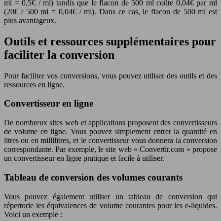
ml = 0,5€ / ml) tandis que le flacon de 500 ml coûte 0,04€ par ml
(20€ / 500 ml = 0,04€ / ml). Dans ce cas, le flacon de 500 ml est
plus avantageux.
Outils et ressources supplémentaires pour
faciliter la conversion
Pour faciliter vos conversions, vous pouvez utiliser des outils et des
ressources en ligne.
Convertisseur en ligne
De nombreux sites web et applications proposent des convertisseurs
de volume en ligne. Vous pouvez simplement entrer la quantité en
litres ou en millilitres, et le convertisseur vous donnera la conversion
correspondante. Par exemple, le site web « Convertir.com » propose
un convertisseur en ligne pratique et facile à utiliser.
Tableau de conversion des volumes courants
Vous pouvez également utiliser un tableau de conversion qui
répertorie les équivalences de volume courantes pour les e-liquides.
Voici un exemple :