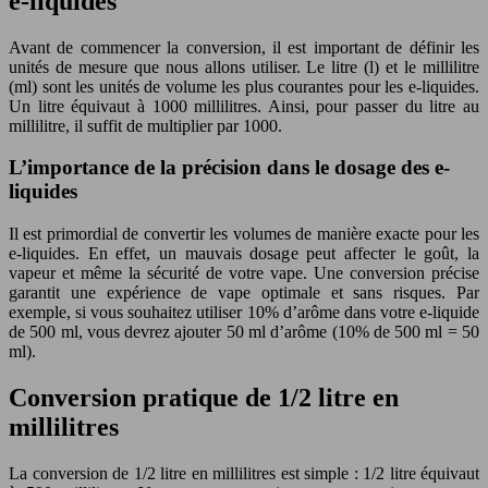
e-liquides
Avant de commencer la conversion, il est important de définir les
unités de mesure que nous allons utiliser. Le litre (l) et le millilitre
(ml) sont les unités de volume les plus courantes pour les e-liquides.
Un litre équivaut à 1000 millilitres. Ainsi, pour passer du litre au
millilitre, il suffit de multiplier par 1000.
L’importance de la précision dans le dosage des e-
liquides
Il est primordial de convertir les volumes de manière exacte pour les
e-liquides. En effet, un mauvais dosage peut affecter le goût, la
vapeur et même la sécurité de votre vape. Une conversion précise
garantit une expérience de vape optimale et sans risques. Par
exemple, si vous souhaitez utiliser 10% d’arôme dans votre e-liquide
de 500 ml, vous devrez ajouter 50 ml d’arôme (10% de 500 ml = 50
ml).
Conversion pratique de 1/2 litre en
millilitres
La conversion de 1/2 litre en millilitres est simple : 1/2 litre équivaut