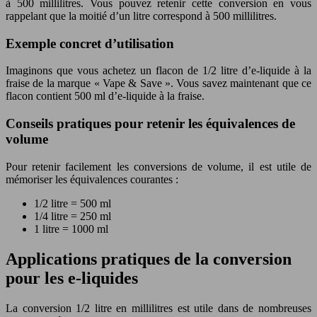
à 500 millilitres. Vous pouvez retenir cette conversion en vous
rappelant que la moitié d’un litre correspond à 500 millilitres.
Exemple concret d’utilisation
Imaginons que vous achetez un flacon de 1/2 litre d’e-liquide à la
fraise de la marque « Vape & Save ». Vous savez maintenant que ce
flacon contient 500 ml d’e-liquide à la fraise.
Conseils pratiques pour retenir les équivalences de
volume
Pour retenir facilement les conversions de volume, il est utile de
mémoriser les équivalences courantes :
1/2 litre = 500 ml
1/4 litre = 250 ml
1 litre = 1000 ml
Applications pratiques de la conversion
pour les e-liquides
La conversion 1/2 litre en millilitres est utile dans de nombreuses