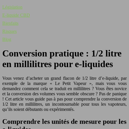
Législation
E-liquide CBD
Bienfaits
Risques
Blog
Conversion pratique : 1/2 litre
en millilitres pour e-liquides
Vous venez d’acheter un grand flacon de 1/2 litre d’e-liquide, par
exemple de la marque « Le Petit Vapeur », mais vous vous
demandez comment cela se traduit en millilitres ? Vous êtes novice
et la conversion des volumes vous semble obscure ? Pas de panique
! Cet article vous guide pas à pas pour comprendre la conversion de
1/2 litre en millilitres, un incontournable pour tous les vapoteurs,
qu’ils soient débutants ou expérimentés.
Comprendre les unités de mesure pour les