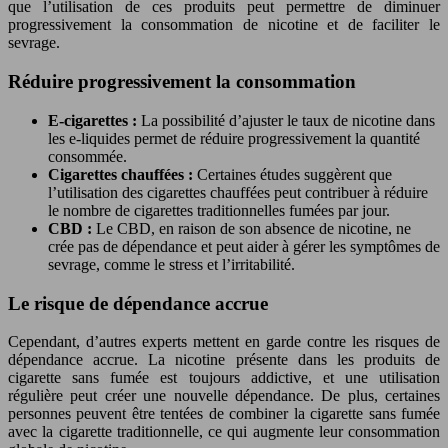
que l’utilisation de ces produits peut permettre de diminuer
progressivement la consommation de nicotine et de faciliter le
sevrage.
Réduire progressivement la consommation
E-cigarettes :
La possibilité d’ajuster le taux de nicotine dans
les e-liquides permet de réduire progressivement la quantité
consommée.
Cigarettes chauffées :
Certaines études suggèrent que
l’utilisation des cigarettes chauffées peut contribuer à réduire
le nombre de cigarettes traditionnelles fumées par jour.
CBD :
Le CBD, en raison de son absence de nicotine, ne
crée pas de dépendance et peut aider à gérer les symptômes de
sevrage, comme le stress et l’irritabilité.
Le risque de dépendance accrue
Cependant, d’autres experts mettent en garde contre les risques de
dépendance accrue. La nicotine présente dans les produits de
cigarette sans fumée est toujours addictive, et une utilisation
régulière peut créer une nouvelle dépendance. De plus, certaines
personnes peuvent être tentées de combiner la cigarette sans fumée
avec la cigarette traditionnelle, ce qui augmente leur consommation