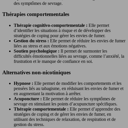
des symptômes de sevrage.
Thérapies comportementales
Thérapie cognitivo-comportementale :
Elle permet
d’identifier les situations à risque et de développer des
stratégies de coping pour gérer les envies de fumer.
Gestion du stress :
Elle permet de réduire les envies de fumer
liées au stress et aux émotions négatives.
Soutien psychologique :
Il permet de surmonter les
difficultés émotionnelles liées au sevrage, comme l’anxiété, la
frustration et le manque de confiance en soi.
Alternatives non-nicotiniques
Hypnose :
Elle permet de modifier les comportements et les
pensées liés au tabagisme, en réduisant les envies de fumer et
en augmentant la motivation à arrêter.
Acuponcture :
Elle permet de réduire les symptômes de
sevrage en stimulant les points d’acupuncture spécifiques.
Thérapie comportementale :
Elle permet d’apprendre des
stratégies de coping et de gérer les envies de fumer, en
utilisant des techniques de relaxation, de respiration et de
gestion du stress.