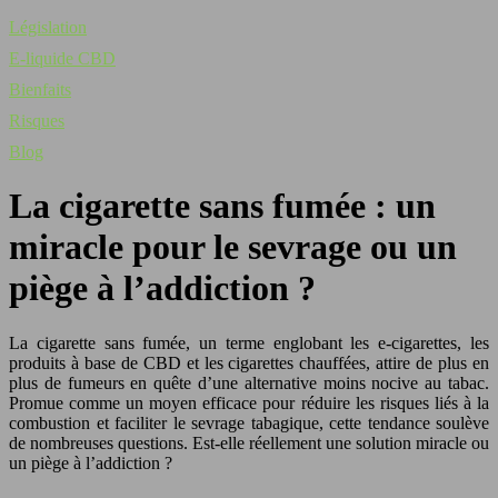
Législation
E-liquide CBD
Bienfaits
Risques
Blog
La cigarette sans fumée : un
miracle pour le sevrage ou un
piège à l’addiction ?
La cigarette sans fumée, un terme englobant les e-cigarettes, les
produits à base de CBD et les cigarettes chauffées, attire de plus en
plus de fumeurs en quête d’une alternative moins nocive au tabac.
Promue comme un moyen efficace pour réduire les risques liés à la
combustion et faciliter le sevrage tabagique, cette tendance soulève
de nombreuses questions. Est-elle réellement une solution miracle ou
un piège à l’addiction ?