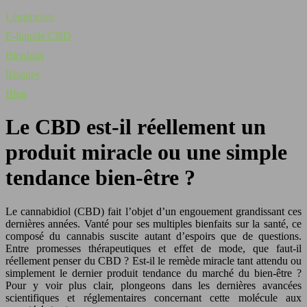
Législation
E-liquide CBD
Bienfaits
Risques
Blog
Le CBD est-il réellement un
produit miracle ou une simple
tendance bien-être ?
Le cannabidiol (CBD) fait l’objet d’un engouement grandissant ces
dernières années. Vanté pour ses multiples bienfaits sur la santé, ce
composé du cannabis suscite autant d’espoirs que de questions.
Entre promesses thérapeutiques et effet de mode, que faut-il
réellement penser du CBD ? Est-il le remède miracle tant attendu ou
simplement le dernier produit tendance du marché du bien-être ?
Pour y voir plus clair, plongeons dans les dernières avancées
scientifiques et réglementaires concernant cette molécule aux