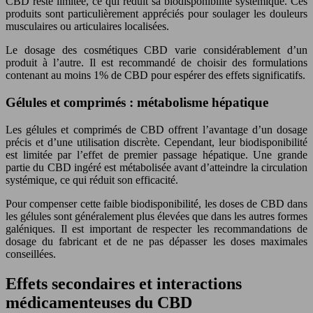
CBD reste limitée, ce qui réduit sa biodisponibilité systémique. Ces
produits sont particulièrement appréciés pour soulager les douleurs
musculaires ou articulaires localisées.
Le dosage des cosmétiques CBD varie considérablement d’un
produit à l’autre. Il est recommandé de choisir des formulations
contenant au moins 1% de CBD pour espérer des effets significatifs.
Gélules et comprimés : métabolisme hépatique
Les gélules et comprimés de CBD offrent l’avantage d’un dosage
précis et d’une utilisation discrète. Cependant, leur biodisponibilité
est limitée par l’effet de premier passage hépatique. Une grande
partie du CBD ingéré est métabolisée avant d’atteindre la circulation
systémique, ce qui réduit son efficacité.
Pour compenser cette faible biodisponibilité, les doses de CBD dans
les gélules sont généralement plus élevées que dans les autres formes
galéniques. Il est important de respecter les recommandations de
dosage du fabricant et de ne pas dépasser les doses maximales
conseillées.
Effets secondaires et interactions
médicamenteuses du CBD