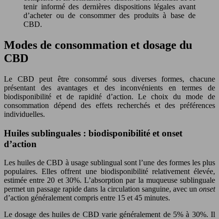
tenir informé des dernières dispositions légales avant
d’acheter ou de consommer des produits à base de
CBD.
Modes de consommation et dosage du
CBD
Le CBD peut être consommé sous diverses formes, chacune
présentant des avantages et des inconvénients en termes de
biodisponibilité et de rapidité d’action. Le choix du mode de
consommation dépend des effets recherchés et des préférences
individuelles.
Huiles sublinguales : biodisponibilité et onset
d’action
Les huiles de CBD à usage sublingual sont l’une des formes les plus
populaires. Elles offrent une biodisponibilité relativement élevée,
estimée entre 20 et 30%. L’absorption par la muqueuse sublinguale
permet un passage rapide dans la circulation sanguine, avec un
onset
d’action généralement compris entre 15 et 45 minutes.
Le dosage des huiles de CBD varie généralement de 5% à 30%. Il