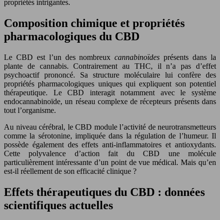
propriétés intrigantes.
Composition chimique et propriétés
pharmacologiques du CBD
Le CBD est l’un des nombreux
cannabinoïdes
présents dans la
plante de cannabis. Contrairement au THC, il n’a pas d’effet
psychoactif prononcé. Sa structure moléculaire lui confère des
propriétés pharmacologiques uniques qui expliquent son potentiel
thérapeutique. Le CBD interagit notamment avec le système
endocannabinoïde, un réseau complexe de récepteurs présents dans
tout l’organisme.
Au niveau cérébral, le CBD module l’activité de neurotransmetteurs
comme la sérotonine, impliquée dans la régulation de l’humeur. Il
possède également des effets anti-inflammatoires et antioxydants.
Cette polyvalence d’action fait du CBD une molécule
particulièrement intéressante d’un point de vue médical. Mais qu’en
est-il réellement de son efficacité clinique ?
Effets thérapeutiques du CBD : données
scientifiques actuelles