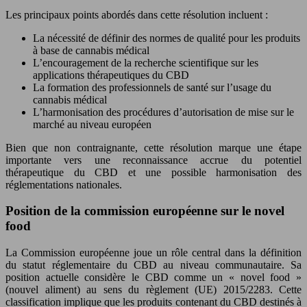
Les principaux points abordés dans cette résolution incluent :
La nécessité de définir des normes de qualité pour les produits
à base de cannabis médical
L’encouragement de la recherche scientifique sur les
applications thérapeutiques du CBD
La formation des professionnels de santé sur l’usage du
cannabis médical
L’harmonisation des procédures d’autorisation de mise sur le
marché au niveau européen
Bien que non contraignante, cette résolution marque une étape
importante vers une reconnaissance accrue du potentiel
thérapeutique du CBD et une possible harmonisation des
réglementations nationales.
Position de la commission européenne sur le novel
food
La Commission européenne joue un rôle central dans la définition
du statut réglementaire du CBD au niveau communautaire. Sa
position actuelle considère le CBD comme un « novel food »
(nouvel aliment) au sens du règlement (UE) 2015/2283. Cette
classification implique que les produits contenant du CBD destinés à