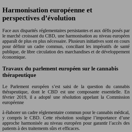
Harmonisation européenne et
perspectives d’évolution
Face aux disparités réglementaires persistantes et aux défis posés par
le marché croissant du CBD, une harmonisation au niveau européen
apparaît de plus en plus nécessaire. Plusieurs initiatives sont en cours
pour définir un cadre commun, conciliant les impératifs de santé
publique, de libre circulation des marchandises et de développement
économique.
Travaux du parlement européen sur le cannabis
thérapeutique
Le Parlement européen s’est saisi de la question du cannabis
thérapeutique, dont le CBD est une composante essentielle. En
février 2019, il a adopté une résolution appelant la Commission
européenne
à élaborer un cadre réglementaire commun pour le cannabis médical,
y compris le CBD. Cette résolution souligne l’importance d’une
approche harmonisée au niveau européen pour garantir l’accès des
patients à des traitements sûrs et efficaces.