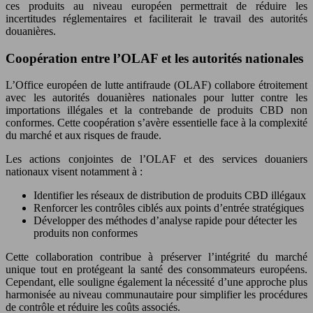
ces produits au niveau européen permettrait de réduire les
incertitudes réglementaires et faciliterait le travail des autorités
douanières.
Coopération entre l’OLAF et les autorités nationales
L’Office européen de lutte antifraude (OLAF) collabore étroitement
avec les autorités douanières nationales pour lutter contre les
importations illégales et la contrebande de produits CBD non
conformes. Cette coopération s’avère essentielle face à la complexité
du marché et aux risques de fraude.
Les actions conjointes de l’OLAF et des services douaniers
nationaux visent notamment à :
Identifier les réseaux de distribution de produits CBD illégaux
Renforcer les contrôles ciblés aux points d’entrée stratégiques
Développer des méthodes d’analyse rapide pour détecter les
produits non conformes
Cette collaboration contribue à préserver l’intégrité du marché
unique tout en protégeant la santé des consommateurs européens.
Cependant, elle souligne également la nécessité d’une approche plus
harmonisée au niveau communautaire pour simplifier les procédures
de contrôle et réduire les coûts associés.