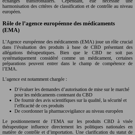
échanges transfrontaliers. Cependant, elle nécessite une
harmonisation des critères de classification et de contrôle au niveau
européen.
Rôle de l’agence européenne des médicaments
(EMA)
L’Agence européenne des médicaments (EMA) joue un rôle crucial
dans l’évaluation des produits à base de CBD présentant des
allégations thérapeutiques. Bien que le CBD ne soit pas
systématiquement considéré comme un médicament, certaines
préparations peuvent entrer dans le champ de compétence de
l’EMA.
L’agence est notamment chargée :
D’évaluer les demandes d’autorisation de mise sur le marché
pour les médicaments contenant du CBD
De fournir des avis scientifiques sur la qualité, la sécurité et
l’efficacité de ces produits
De coordonner la pharmacovigilance au niveau européen
Le positionnement de l’EMA sur les produits CBD à visée
thérapeutique influence directement les politiques nationales en
matière de contrôle et d’importation. Une clarification du statut de