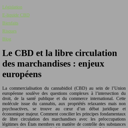
Législation
E-liquide CBD
Bienfaits
Risques
Blog
Le CBD et la libre circulation
des marchandises : enjeux
européens
La commercialisation du cannabidiol (CBD) au sein de l’Union
européenne soulève des questions complexes à l’intersection du
droit, de la santé publique et du commerce international. Cette
molécule issue du cannabis, aux propriétés relaxantes mais non
psychoactives, se trouve au cœur d’un débat juridique et
économique majeur. Comment concilier les principes fondamentaux
de libre circulation des marchandises avec les préoccupations
légitimes des États membres en matière de contrôle des substances