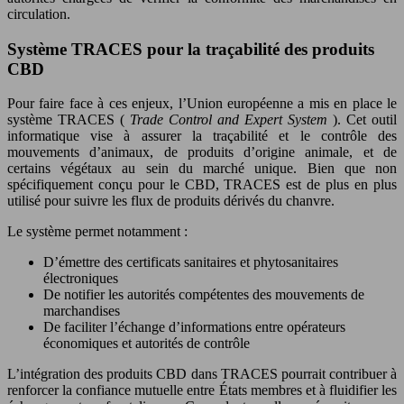
circulation.
Système TRACES pour la traçabilité des produits
CBD
Pour faire face à ces enjeux, l’Union européenne a mis en place le
système TRACES (
Trade Control and Expert System
). Cet outil
informatique vise à assurer la traçabilité et le contrôle des
mouvements d’animaux, de produits d’origine animale, et de
certains végétaux au sein du marché unique. Bien que non
spécifiquement conçu pour le CBD, TRACES est de plus en plus
utilisé pour suivre les flux de produits dérivés du chanvre.
Le système permet notamment :
D’émettre des certificats sanitaires et phytosanitaires
électroniques
De notifier les autorités compétentes des mouvements de
marchandises
De faciliter l’échange d’informations entre opérateurs
économiques et autorités de contrôle
L’intégration des produits CBD dans TRACES pourrait contribuer à
renforcer la confiance mutuelle entre États membres et à fluidifier les