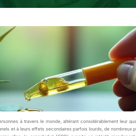
rsonnes à travers le monde, altérant considérablement leur qua
nnels et à leurs effets secondaires parfois lourds, de nombreux p