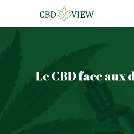
Le CBD face aux d