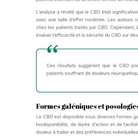
L’analyse a révélé que le CBD était significativ
avec une taille d’effet modérée. Les auteurs o
chez les patients traités par CBD. Cependant, 
évaluer l’efficacité et la sécurité du CBD sur d
Ces résultats suggèrent que le CBD pour
patients souffrant de douleurs neuropathiq
Formes galéniques et posologie
Le CBD est disponible sous diverses formes g
biodisponibilité, de durée d’action et de facili
douleur à traiter et des préférences individuelles