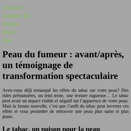
Législation
E-liquide CBD
Bienfaits
Risques
Blog
Peau du fumeur : avant/après,
un témoignage de
transformation spectaculaire
Avez-vous déjà remarqué les effets du tabac sur votre peau? Des
rides prématurées, un teint terne, une texture rugueuse… Le tabac
peut avoir un impact visible et négatif sur l’apparence de votre peau.
Mais la bonne nouvelle, c’est que l’arrêt du tabac peut inverser ces
effets et vous permettre de retrouver une peau plus saine et plus
jeune.
Le tabac, un poison pour la peau