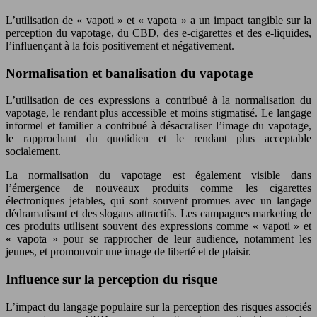
L’utilisation de « vapoti » et « vapota » a un impact tangible sur la
perception du vapotage, du CBD, des e-cigarettes et des e-liquides,
l’influençant à la fois positivement et négativement.
Normalisation et banalisation du vapotage
L’utilisation de ces expressions a contribué à la normalisation du
vapotage, le rendant plus accessible et moins stigmatisé. Le langage
informel et familier a contribué à désacraliser l’image du vapotage,
le rapprochant du quotidien et le rendant plus acceptable
socialement.
La normalisation du vapotage est également visible dans
l’émergence de nouveaux produits comme les cigarettes
électroniques jetables, qui sont souvent promues avec un langage
dédramatisant et des slogans attractifs. Les campagnes marketing de
ces produits utilisent souvent des expressions comme « vapoti » et
« vapota » pour se rapprocher de leur audience, notamment les
jeunes, et promouvoir une image de liberté et de plaisir.
Influence sur la perception du risque
L’impact du langage populaire sur la perception des risques associés