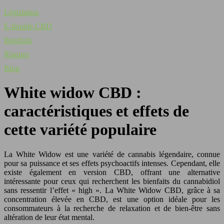
Législation
E-liquide CBD
Bienfaits
Risques
Blog
White widow CBD :
caractéristiques et effets de
cette variété populaire
La White Widow est une variété de cannabis légendaire, connue
pour sa puissance et ses effets psychoactifs intenses. Cependant, elle
existe également en version CBD, offrant une alternative
intéressante pour ceux qui recherchent les bienfaits du cannabidiol
sans ressentir l’effet « high ». La White Widow CBD, grâce à sa
concentration élevée en CBD, est une option idéale pour les
consommateurs à la recherche de relaxation et de bien-être sans
altération de leur état mental.