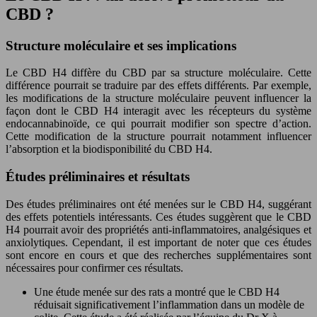
CBD ?
Structure moléculaire et ses implications
Le CBD H4 diffère du CBD par sa structure moléculaire. Cette
différence pourrait se traduire par des effets différents. Par exemple,
les modifications de la structure moléculaire peuvent influencer la
façon dont le CBD H4 interagit avec les récepteurs du système
endocannabinoïde, ce qui pourrait modifier son spectre d’action.
Cette modification de la structure pourrait notamment influencer
l’absorption et la biodisponibilité du CBD H4.
Études préliminaires et résultats
Des études préliminaires ont été menées sur le CBD H4, suggérant
des effets potentiels intéressants. Ces études suggèrent que le CBD
H4 pourrait avoir des propriétés anti-inflammatoires, analgésiques et
anxiolytiques. Cependant, il est important de noter que ces études
sont encore en cours et que des recherches supplémentaires sont
nécessaires pour confirmer ces résultats.
Une étude menée sur des rats a montré que le CBD H4
réduisait significativement l’inflammation dans un modèle de