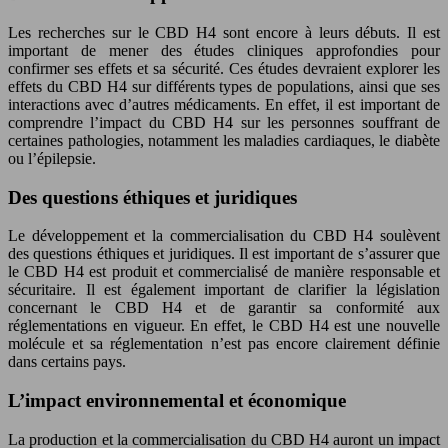
Les recherches sur le CBD H4 sont encore à leurs débuts. Il est
important de mener des études cliniques approfondies pour
confirmer ses effets et sa sécurité. Ces études devraient explorer les
effets du CBD H4 sur différents types de populations, ainsi que ses
interactions avec d’autres médicaments. En effet, il est important de
comprendre l’impact du CBD H4 sur les personnes souffrant de
certaines pathologies, notamment les maladies cardiaques, le diabète
ou l’épilepsie.
Des questions éthiques et juridiques
Le développement et la commercialisation du CBD H4 soulèvent
des questions éthiques et juridiques. Il est important de s’assurer que
le CBD H4 est produit et commercialisé de manière responsable et
sécuritaire. Il est également important de clarifier la législation
concernant le CBD H4 et de garantir sa conformité aux
réglementations en vigueur. En effet, le CBD H4 est une nouvelle
molécule et sa réglementation n’est pas encore clairement définie
dans certains pays.
L’impact environnemental et économique
La production et la commercialisation du CBD H4 auront un impact