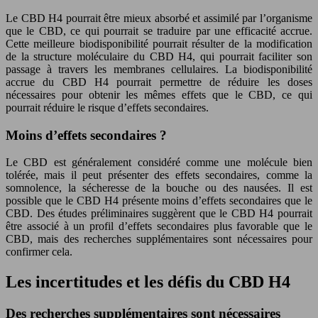
Le CBD H4 pourrait être mieux absorbé et assimilé par l’organisme
que le CBD, ce qui pourrait se traduire par une efficacité accrue.
Cette meilleure biodisponibilité pourrait résulter de la modification
de la structure moléculaire du CBD H4, qui pourrait faciliter son
passage à travers les membranes cellulaires. La biodisponibilité
accrue du CBD H4 pourrait permettre de réduire les doses
nécessaires pour obtenir les mêmes effets que le CBD, ce qui
pourrait réduire le risque d’effets secondaires.
Moins d’effets secondaires ?
Le CBD est généralement considéré comme une molécule bien
tolérée, mais il peut présenter des effets secondaires, comme la
somnolence, la sécheresse de la bouche ou des nausées. Il est
possible que le CBD H4 présente moins d’effets secondaires que le
CBD. Des études préliminaires suggèrent que le CBD H4 pourrait
être associé à un profil d’effets secondaires plus favorable que le
CBD, mais des recherches supplémentaires sont nécessaires pour
confirmer cela.
Les incertitudes et les défis du CBD H4
Des recherches supplémentaires sont nécessaires