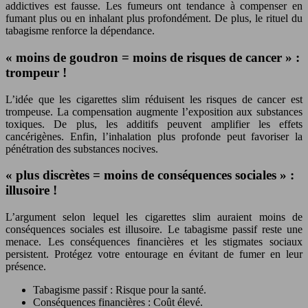
addictives est fausse. Les fumeurs ont tendance à compenser en
fumant plus ou en inhalant plus profondément. De plus, le rituel du
tabagisme renforce la dépendance.
« moins de goudron = moins de risques de cancer » :
trompeur !
L’idée que les cigarettes slim réduisent les risques de cancer est
trompeuse. La compensation augmente l’exposition aux substances
toxiques. De plus, les additifs peuvent amplifier les effets
cancérigènes. Enfin, l’inhalation plus profonde peut favoriser la
pénétration des substances nocives.
« plus discrètes = moins de conséquences sociales » :
illusoire !
L’argument selon lequel les cigarettes slim auraient moins de
conséquences sociales est illusoire. Le tabagisme passif reste une
menace. Les conséquences financières et les stigmates sociaux
persistent. Protégez votre entourage en évitant de fumer en leur
présence.
Tabagisme passif : Risque pour la santé.
Conséquences financières : Coût élevé.