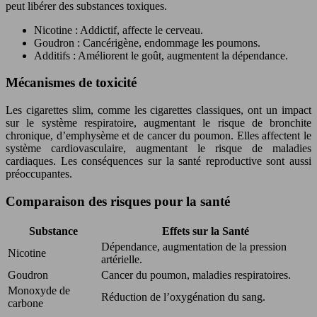
peut libérer des substances toxiques.
Nicotine : Addictif, affecte le cerveau.
Goudron : Cancérigène, endommage les poumons.
Additifs : Améliorent le goût, augmentent la dépendance.
Mécanismes de toxicité
Les cigarettes slim, comme les cigarettes classiques, ont un impact
sur le système respiratoire, augmentant le risque de bronchite
chronique, d’emphysème et de cancer du poumon. Elles affectent le
système cardiovasculaire, augmentant le risque de maladies
cardiaques. Les conséquences sur la santé reproductive sont aussi
préoccupantes.
Comparaison des risques pour la santé
Substance
Effets sur la Santé
Dépendance, augmentation de la pression
Nicotine
artérielle.
Goudron
Cancer du poumon, maladies respiratoires.
Monoxyde de
Réduction de l’oxygénation du sang.
carbone