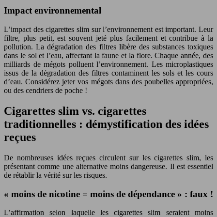
Impact environnemental
L’impact des cigarettes slim sur l’environnement est important. Leur
filtre, plus petit, est souvent jeté plus facilement et contribue à la
pollution. La dégradation des filtres libère des substances toxiques
dans le sol et l’eau, affectant la faune et la flore. Chaque année, des
milliards de mégots polluent l’environnement. Les microplastiques
issus de la dégradation des filtres contaminent les sols et les cours
d’eau. Considérez jeter vos mégots dans des poubelles appropriées,
ou des cendriers de poche !
Cigarettes slim vs. cigarettes
traditionnelles : démystification des idées
reçues
De nombreuses idées reçues circulent sur les cigarettes slim, les
présentant comme une alternative moins dangereuse. Il est essentiel
de rétablir la vérité sur les risques.
« moins de nicotine = moins de dépendance » : faux !
L’affirmation selon laquelle les cigarettes slim seraient moins