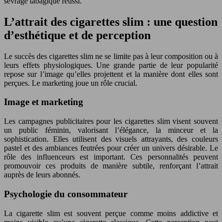
sevrage tabagique réussi.
L’attrait des cigarettes slim : une question
d’esthétique et de perception
Le succès des cigarettes slim ne se limite pas à leur composition ou à
leurs effets physiologiques. Une grande partie de leur popularité
repose sur l’image qu’elles projettent et la manière dont elles sont
perçues. Le marketing joue un rôle crucial.
Image et marketing
Les campagnes publicitaires pour les cigarettes slim visent souvent
un public féminin, valorisant l’élégance, la minceur et la
sophistication. Elles utilisent des visuels attrayants, des couleurs
pastel et des ambiances feutrées pour créer un univers désirable. Le
rôle des influenceurs est important. Ces personnalités peuvent
promouvoir ces produits de manière subtile, renforçant l’attrait
auprès de leurs abonnés.
Psychologie du consommateur
La cigarette slim est souvent perçue comme moins addictive et