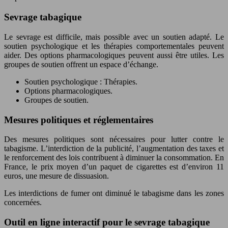
Sevrage tabagique
Le sevrage est difficile, mais possible avec un soutien adapté. Le
soutien psychologique et les thérapies comportementales peuvent
aider. Des options pharmacologiques peuvent aussi être utiles. Les
groupes de soutien offrent un espace d’échange.
Soutien psychologique : Thérapies.
Options pharmacologiques.
Groupes de soutien.
Mesures politiques et réglementaires
Des mesures politiques sont nécessaires pour lutter contre le
tabagisme. L’interdiction de la publicité, l’augmentation des taxes et
le renforcement des lois contribuent à diminuer la consommation. En
France, le prix moyen d’un paquet de cigarettes est d’environ 11
euros, une mesure de dissuasion.
Les interdictions de fumer ont diminué le tabagisme dans les zones
concernées.
Outil en ligne interactif pour le sevrage tabagique