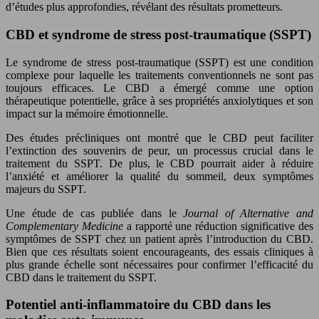
d’études plus approfondies, révélant des résultats prometteurs.
CBD et syndrome de stress post-traumatique (SSPT)
Le syndrome de stress post-traumatique (SSPT) est une condition
complexe pour laquelle les traitements conventionnels ne sont pas
toujours efficaces. Le CBD a émergé comme une option
thérapeutique potentielle, grâce à ses propriétés anxiolytiques et son
impact sur la mémoire émotionnelle.
Des études précliniques ont montré que le CBD peut faciliter
l’extinction des souvenirs de peur, un processus crucial dans le
traitement du SSPT. De plus, le CBD pourrait aider à réduire
l’anxiété et améliorer la qualité du sommeil, deux symptômes
majeurs du SSPT.
Une étude de cas publiée dans le
Journal of Alternative and
Complementary Medicine
a rapporté une réduction significative des
symptômes de SSPT chez un patient après l’introduction du CBD.
Bien que ces résultats soient encourageants, des essais cliniques à
plus grande échelle sont nécessaires pour confirmer l’efficacité du
CBD dans le traitement du SSPT.
Potentiel anti-inflammatoire du CBD dans les