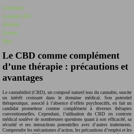
Législation
E-liquide CBD
Bienfaits
Risques
Blog
Le CBD comme complément
d’une thérapie : précautions et
avantages
Le cannabidiol (CBD), un composé naturel issu du cannabis, suscite
un intérêt croissant dans le domaine médical. Son potentiel
thérapeutique, associé à l’absence d’effets psychoactifs, en fait un
candidat prometteur comme complément à diverses thérapies
conventionnelles. Cependant, l’utilisation du CBD en contexte
médical soulève de nombreuses questions quant à son efficacité, sa
sécurité et ses interactions potentielles avec d’autres traitements.
Comprendre les mécanismes d’action, les précautions d’emploi et les