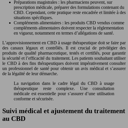
Préparations magistrales : les pharmaciens peuvent, sur
prescription médicale, préparer des formulations contenant du
CBD. Cependant, cette pratique reste encadrée et limitée à des
situations spécifiques.
Compléments alimentaires : les produits CBD vendus comme
compléments alimentaires doivent respecter la réglementation
en vigueur, notamment en termes d’allégations de santé.
L’approvisionnement en CBD à usage thérapeutique doit se faire par
des canaux légaux et contrôlés. Il est crucial de privilégier des
produits de qualité pharmaceutique, testés et certifiés, pour garantir
la sécurité et l’efficacité du traitement. Les patients souhaitant utiliser
le CBD à des fins thérapeutiques doivent impérativement consulter
un professionnel de santé pour obtenir un avis médical et s’assurer
de la légalité de leur démarche.
La navigation dans le cadre légal du CBD à usage
thérapeutique reste complexe. Une consultation
médicale est essentielle pour s’assurer d’une utilisation
conforme et sécurisée.
Suivi médical et ajustement du traitement
au CBD