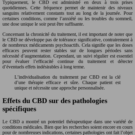
Typiquement, le CBD est administré en deux à trois prises
quotidiennes. Cette fréquence permet de maintenir des niveaux
sanguins relativement constants tout au long de la journée. Pour
certaines conditions, comme l’anxiété ou les troubles du sommeil,
une dose unique le soir peut être suffisante.
Concernant la chronicité du traitement, il est important de noter que
le CBD ne développe pas de tolérance significative, contrairement à
de nombreux médicaments psychoactifs. Cela signifie que les doses
efficaces peuvent rester stables sur de longues périodes sans
nécessité d’augmentation. Cependant, un suivi régulier est essentiel
pour évaluer l’efficacité continue du traitement et détecter
d’éventuels effets indésirables à long terme.
L’individualisation du traitement par CBD est la clé
d’une thérapie efficace et sûre. Chaque patient est
unique et nécessite une approche personnalisée.
Effets du CBD sur des pathologies
spécifiques
Le CBD a montré un potentiel thérapeutique dans une variété de
conditions médicales. Bien que les recherches soient encore en cours
pour de nombreuses indications, certaines pathologies ont fait l’objet