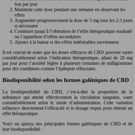
fois par jour
Maintenir cette dose pendant une semaine en observant les
effets
Augmenter progressivement la dose de 5 mg tous les 2-3 jours
si nécessaire
Continuer jusqu’à l’obtention de l’effet thérapeutique souhaité
ou l’apparition d’effets secondaires
Ajuster à la baisse si des effets indésirables surviennent
Il est crucial de noter que les doses efficaces de CBD peuvent varier
considérablement selon l’indication thérapeutique, allant de 20 mg
par jour pour l’anxiété légère à plusieurs centaines de milligrammes
pour des conditions comme l’épilepsie réfractaire.
Biodisponibilité selon les formes galéniques de CBD
La biodisponibilité du CBD, c’est-à-dire la proportion de la
substance qui atteint effectivement la circulation sanguine, varie
considérablement selon le mode d’administration. Cette variation
influence directement l’efficacité et le dosage requis pour obtenir un
effet thérapeutique.
Voici un aperçu des principales formes galéniques de CBD et de
leur biodisponibilité :