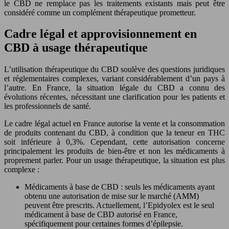
le CBD ne remplace pas les traitements existants mais peut être
considéré comme un complément thérapeutique prometteur.
Cadre légal et approvisionnement en
CBD à usage thérapeutique
L’utilisation thérapeutique du CBD soulève des questions juridiques
et réglementaires complexes, variant considérablement d’un pays à
l’autre. En France, la situation légale du CBD a connu des
évolutions récentes, nécessitant une clarification pour les patients et
les professionnels de santé.
Le cadre légal actuel en France autorise la vente et la consommation
de produits contenant du CBD, à condition que la teneur en THC
soit inférieure à 0,3%. Cependant, cette autorisation concerne
principalement les produits de bien-être et non les médicaments à
proprement parler. Pour un usage thérapeutique, la situation est plus
complexe :
Médicaments à base de CBD : seuls les médicaments ayant
obtenu une autorisation de mise sur le marché (AMM)
peuvent être prescrits. Actuellement, l’Epidyolex est le seul
médicament à base de CBD autorisé en France,
spécifiquement pour certaines formes d’épilepsie.