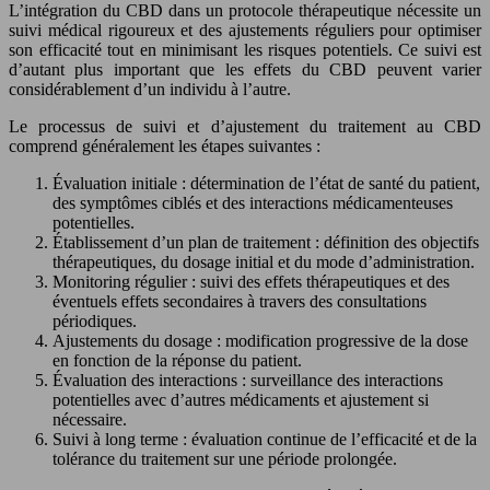
L’intégration du CBD dans un protocole thérapeutique nécessite un
suivi médical rigoureux et des ajustements réguliers pour optimiser
son efficacité tout en minimisant les risques potentiels. Ce suivi est
d’autant plus important que les effets du CBD peuvent varier
considérablement d’un individu à l’autre.
Le processus de suivi et d’ajustement du traitement au CBD
comprend généralement les étapes suivantes :
Évaluation initiale : détermination de l’état de santé du patient,
des symptômes ciblés et des interactions médicamenteuses
potentielles.
Établissement d’un plan de traitement : définition des objectifs
thérapeutiques, du dosage initial et du mode d’administration.
Monitoring régulier : suivi des effets thérapeutiques et des
éventuels effets secondaires à travers des consultations
périodiques.
Ajustements du dosage : modification progressive de la dose
en fonction de la réponse du patient.
Évaluation des interactions : surveillance des interactions
potentielles avec d’autres médicaments et ajustement si
nécessaire.
Suivi à long terme : évaluation continue de l’efficacité et de la
tolérance du traitement sur une période prolongée.