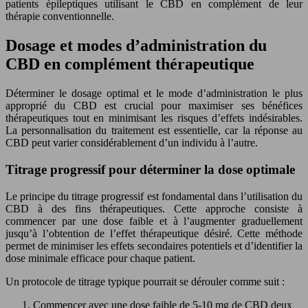
patients épileptiques utilisant le CBD en complément de leur
thérapie conventionnelle.
Dosage et modes d’administration du
CBD en complément thérapeutique
Déterminer le dosage optimal et le mode d’administration le plus
approprié du CBD est crucial pour maximiser ses bénéfices
thérapeutiques tout en minimisant les risques d’effets indésirables.
La personnalisation du traitement est essentielle, car la réponse au
CBD peut varier considérablement d’un individu à l’autre.
Titrage progressif pour déterminer la dose optimale
Le principe du titrage progressif est fondamental dans l’utilisation du
CBD à des fins thérapeutiques. Cette approche consiste à
commencer par une dose faible et à l’augmenter graduellement
jusqu’à l’obtention de l’effet thérapeutique désiré. Cette méthode
permet de minimiser les effets secondaires potentiels et d’identifier la
dose minimale efficace pour chaque patient.
Un protocole de titrage typique pourrait se dérouler comme suit :
Commencer avec une dose faible de 5-10 mg de CBD deux