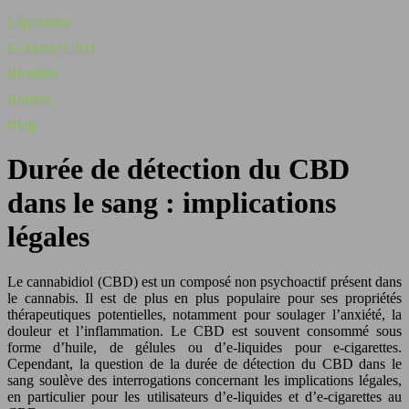
Législation
E-liquide CBD
Bienfaits
Risques
Blog
Durée de détection du CBD
dans le sang : implications
légales
Le cannabidiol (CBD) est un composé non psychoactif présent dans
le cannabis. Il est de plus en plus populaire pour ses propriétés
thérapeutiques potentielles, notamment pour soulager l’anxiété, la
douleur et l’inflammation. Le CBD est souvent consommé sous
forme d’huile, de gélules ou d’e-liquides pour e-cigarettes.
Cependant, la question de la durée de détection du CBD dans le
sang soulève des interrogations concernant les implications légales,
en particulier pour les utilisateurs d’e-liquides et d’e-cigarettes au