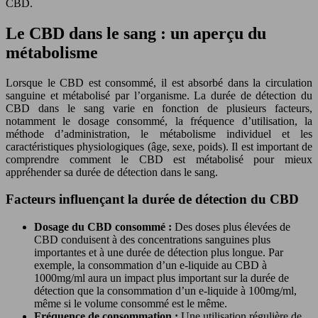
CBD.
Le CBD dans le sang : un aperçu du
métabolisme
Lorsque le CBD est consommé, il est absorbé dans la circulation
sanguine et métabolisé par l’organisme. La durée de détection du
CBD dans le sang varie en fonction de plusieurs facteurs,
notamment le dosage consommé, la fréquence d’utilisation, la
méthode d’administration, le métabolisme individuel et les
caractéristiques physiologiques (âge, sexe, poids). Il est important de
comprendre comment le CBD est métabolisé pour mieux
appréhender sa durée de détection dans le sang.
Facteurs influençant la durée de détection du CBD
Dosage du CBD consommé :
Des doses plus élevées de
CBD conduisent à des concentrations sanguines plus
importantes et à une durée de détection plus longue. Par
exemple, la consommation d’un e-liquide au CBD à
1000mg/ml aura un impact plus important sur la durée de
détection que la consommation d’un e-liquide à 100mg/ml,
même si le volume consommé est le même.
Fréquence de consommation :
Une utilisation régulière de