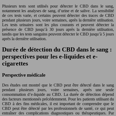
Plusieurs tests sont utilisés pour détecter le CBD dans le sang,
notamment les analyses de sang, d’urine et de salive. La sensibilité
de ces tests varie, et certains peuvent détecter des traces de CBD
pendant plusieurs jours, voire semaines, après la dernière utilisation.
Les tests urinaires sont les plus courants et peuvent détecter la
présence de CBD jusqu’à 30 jours après la dernière utilisation,
tandis que les tests sanguins peuvent détecter le CBD jusqu’à 5 jours
après la dernière utilisation.
Durée de détection du CBD dans le sang :
perspectives pour les e-liquides et e-
cigarettes
Perspective médicale
Des études ont montré que le CBD peut être détecté dans le sang
pendant plusieurs jours, voire semaines, après une seule
consommation d’e-liquide au CBD. La durée de détection dépend
des facteurs mentionnés précédemment. Pour les patients utilisant du
CBD à des fins médicales, il est important de comprendre que le
CBD peut être détecté par les professionnels de santé, ce qui peut
entraîner des complications diagnostiques ou thérapeutiques. Par