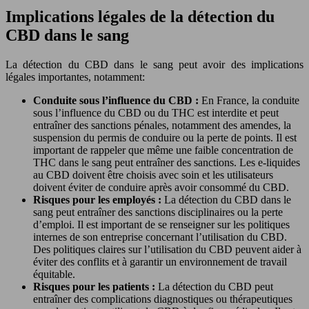
Implications légales de la détection du
CBD dans le sang
La détection du CBD dans le sang peut avoir des implications
légales importantes, notamment:
Conduite sous l’influence du CBD :
En France, la conduite
sous l’influence du CBD ou du THC est interdite et peut
entraîner des sanctions pénales, notamment des amendes, la
suspension du permis de conduire ou la perte de points. Il est
important de rappeler que même une faible concentration de
THC dans le sang peut entraîner des sanctions. Les e-liquides
au CBD doivent être choisis avec soin et les utilisateurs
doivent éviter de conduire après avoir consommé du CBD.
Risques pour les employés :
La détection du CBD dans le
sang peut entraîner des sanctions disciplinaires ou la perte
d’emploi. Il est important de se renseigner sur les politiques
internes de son entreprise concernant l’utilisation du CBD.
Des politiques claires sur l’utilisation du CBD peuvent aider à
éviter des conflits et à garantir un environnement de travail
équitable.
Risques pour les patients :
La détection du CBD peut
entraîner des complications diagnostiques ou thérapeutiques