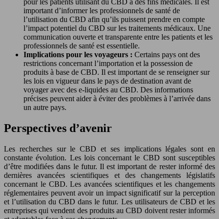
pour les patients utilisant du CBD à des fins médicales. Il est
important d’informer les professionnels de santé de
l’utilisation du CBD afin qu’ils puissent prendre en compte
l’impact potentiel du CBD sur les traitements médicaux. Une
communication ouverte et transparente entre les patients et les
professionnels de santé est essentielle.
Implications pour les voyageurs :
Certains pays ont des
restrictions concernant l’importation et la possession de
produits à base de CBD. Il est important de se renseigner sur
les lois en vigueur dans le pays de destination avant de
voyager avec des e-liquides au CBD. Des informations
précises peuvent aider à éviter des problèmes à l’arrivée dans
un autre pays.
Perspectives d’avenir
Les recherches sur le CBD et ses implications légales sont en
constante évolution. Les lois concernant le CBD sont susceptibles
d’être modifiées dans le futur. Il est important de rester informé des
dernières avancées scientifiques et des changements législatifs
concernant le CBD. Les avancées scientifiques et les changements
réglementaires peuvent avoir un impact significatif sur la perception
et l’utilisation du CBD dans le futur. Les utilisateurs de CBD et les
entreprises qui vendent des produits au CBD doivent rester informés