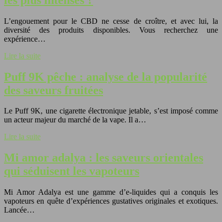
L’engouement pour le CBD ne cesse de croître, et avec lui, la
diversité des produits disponibles. Vous recherchez une
expérience…
Lire la suite
Puff 9K pêche : analyse de la popularité
des saveurs fruitées
Le Puff 9K, une cigarette électronique jetable, s’est imposé comme
un acteur majeur du marché de la vape. Il a…
Lire la suite
Mi amor adalya : les saveurs orientales
qui séduisent les vapoteurs
Mi Amor Adalya est une gamme d’e-liquides qui a conquis les
vapoteurs en quête d’expériences gustatives originales et exotiques.
Lancée…