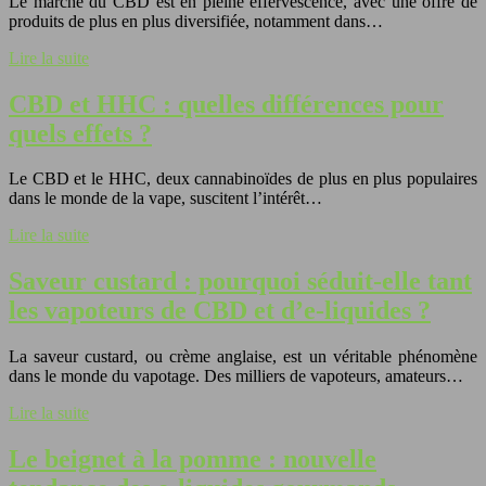
Le marché du CBD est en pleine effervescence, avec une offre de
produits de plus en plus diversifiée, notamment dans…
Lire la suite
CBD et HHC : quelles différences pour
quels effets ?
Le CBD et le HHC, deux cannabinoïdes de plus en plus populaires
dans le monde de la vape, suscitent l’intérêt…
Lire la suite
Saveur custard : pourquoi séduit-elle tant
les vapoteurs de CBD et d’e-liquides ?
La saveur custard, ou crème anglaise, est un véritable phénomène
dans le monde du vapotage. Des milliers de vapoteurs, amateurs…
Lire la suite
Le beignet à la pomme : nouvelle