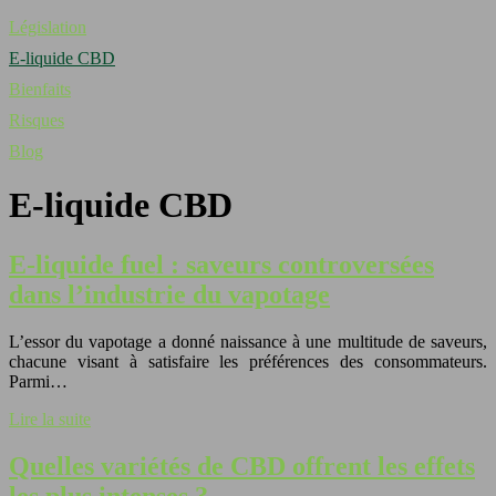
Législation
E-liquide CBD
Bienfaits
Risques
Blog
E-liquide CBD
E-liquide fuel : saveurs controversées
dans l’industrie du vapotage
L’essor du vapotage a donné naissance à une multitude de saveurs,
chacune visant à satisfaire les préférences des consommateurs.
Parmi…
Lire la suite
Quelles variétés de CBD offrent les effets
les plus intenses ?