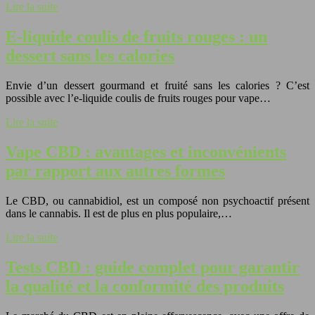
Lire la suite
E-liquide coulis de fruits rouges : un
dessert sans les calories
Envie d’un dessert gourmand et fruité sans les calories ? C’est
possible avec l’e-liquide coulis de fruits rouges pour vape…
Lire la suite
Vape CBD : avantages et inconvénients
par rapport aux autres formes
Le CBD, ou cannabidiol, est un composé non psychoactif présent
dans le cannabis. Il est de plus en plus populaire,…
Lire la suite
Tests CBD : guide complet pour garantir
la qualité et la conformité des produits