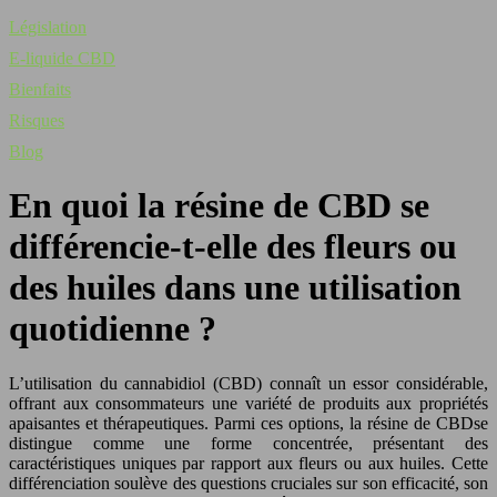
Législation
E-liquide CBD
Bienfaits
Risques
Blog
En quoi la résine de CBD se
différencie-t-elle des fleurs ou
des huiles dans une utilisation
quotidienne ?
L’utilisation du cannabidiol (CBD) connaît un essor considérable,
offrant aux consommateurs une variété de produits aux propriétés
apaisantes et thérapeutiques. Parmi ces options, la résine de CBDse
distingue comme une forme concentrée, présentant des
caractéristiques uniques par rapport aux fleurs ou aux huiles. Cette
différenciation soulève des questions cruciales sur son efficacité, son