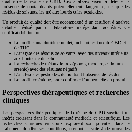
qualité de la résine de CBD. Ces analyses visent à détecter la
présence de contaminants potentiellement dangereux, tels que les
résidus de solvants, les métaux lourds et les pesticides.
Un produit de qualité doit être accompagné d’un certificat d’analyse
détaillé, réalisé par un laboratoire indépendant accrédité. Ce
certificat doit inclure :
Le profil cannabinoïde complet, incluant les taux de CBD et
de THC
L’analyse des résidus de solvants, avec des niveaux inférieurs
aux limites de détection
La recherche de métaux lourds (plomb, mercure, cadmium,
arsenic) avec des résultats négatifs
L’analyse des pesticides, démontrant l’absence de résidus
Le profil terpénique, pour confirmer l’authenticité du produit
Perspectives thérapeutiques et recherches
cliniques
Les perspectives thérapeutiques de la résine de CBD suscitent un
intérêt croissant dans la communauté médicale et scientifique. Les
recherches cliniques en cours explorent son potentiel dans le
traitement de diverses conditions, ouvrant la voie à de nouvelles