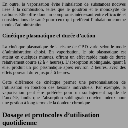
En outre, la vaporisation évite l’inhalation de substances nocives
liées à la combustion, telles que le goudron et le monoxyde de
carbone. Elle offre donc un compromis intéressant entre efficacité et
considérations de santé pour ceux qui préfèrent l’inhalation comme
mode d’administration.
Cinétique plasmatique et durée d’action
La cinétique plasmatique de la résine de CBD varie selon le mode
d’administration choisi. En vaporisation, le pic plasmatique est
atteint en quelques minutes, offrant un effet rapide mais de durée
relativement courte (2 à 4 heures). L’absorption sublinguale, quant à
elle, produit un pic plasmatique après environ 2 heures, avec des
effets pouvant durer jusqu’à 6 heures.
Cette différence de cinétique permet une personnalisation de
l’utilisation en fonction des besoins individuels. Par exemple, la
vaporisation peut être préférée pour un soulagement rapide de
l’anxiété, tandis que l’absorption sublinguale convient mieux pour
une gestion à long terme de la douleur chronique.
Dosage et protocoles d’utilisation
quotidienne