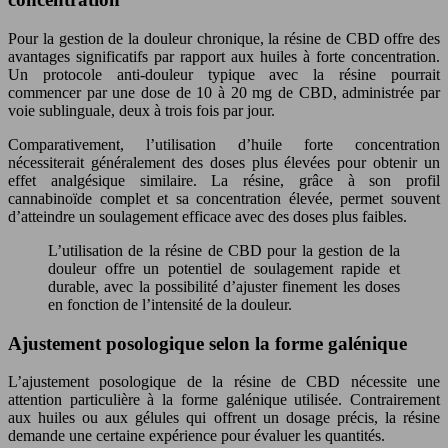
Pour la gestion de la douleur chronique, la résine de CBD offre des
avantages significatifs par rapport aux huiles à forte concentration.
Un protocole anti-douleur typique avec la résine pourrait
commencer par une dose de 10 à 20 mg de CBD, administrée par
voie sublinguale, deux à trois fois par jour.
Comparativement, l’utilisation d’huile forte concentration
nécessiterait généralement des doses plus élevées pour obtenir un
effet analgésique similaire. La résine, grâce à son profil
cannabinoïde complet et sa concentration élevée, permet souvent
d’atteindre un soulagement efficace avec des doses plus faibles.
L’utilisation de la résine de CBD pour la gestion de la
douleur offre un potentiel de soulagement rapide et
durable, avec la possibilité d’ajuster finement les doses
en fonction de l’intensité de la douleur.
Ajustement posologique selon la forme galénique
L’ajustement posologique de la résine de CBD nécessite une
attention particulière à la forme galénique utilisée. Contrairement
aux huiles ou aux gélules qui offrent un dosage précis, la résine
demande une certaine expérience pour évaluer les quantités.