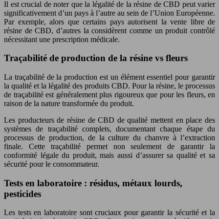
Il est crucial de noter que la légalité de la résine de CBD peut varier
significativement d’un pays à l’autre au sein de l’Union Européenne.
Par exemple, alors que certains pays autorisent la vente libre de
résine de CBD, d’autres la considèrent comme un produit contrôlé
nécessitant une prescription médicale.
Traçabilité de production de la résine vs fleurs
La traçabilité de la production est un élément essentiel pour garantir
la qualité et la légalité des produits CBD. Pour la résine, le processus
de traçabilité est généralement plus rigoureux que pour les fleurs, en
raison de la nature transformée du produit.
Les producteurs de résine de CBD de qualité mettent en place des
systèmes de traçabilité complets, documentant chaque étape du
processus de production, de la culture du chanvre à l’extraction
finale. Cette traçabilité permet non seulement de garantir la
conformité légale du produit, mais aussi d’assurer sa qualité et sa
sécurité pour le consommateur.
Tests en laboratoire : résidus, métaux lourds,
pesticides
Les tests en laboratoire sont cruciaux pour garantir la sécurité et la