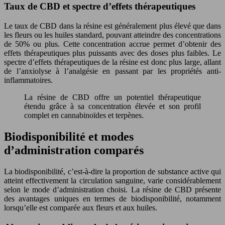
Taux de CBD et spectre d’effets thérapeutiques
Le taux de CBD dans la résine est généralement plus élevé que dans
les fleurs ou les huiles standard, pouvant atteindre des concentrations
de 50% ou plus. Cette concentration accrue permet d’obtenir des
effets thérapeutiques plus puissants avec des doses plus faibles. Le
spectre d’effets thérapeutiques de la résine est donc plus large, allant
de l’anxiolyse à l’analgésie en passant par les propriétés anti-
inflammatoires.
La résine de CBD offre un potentiel thérapeutique
étendu grâce à sa concentration élevée et son profil
complet en cannabinoïdes et terpènes.
Biodisponibilité et modes
d’administration comparés
La biodisponibilité, c’est-à-dire la proportion de substance active qui
atteint effectivement la circulation sanguine, varie considérablement
selon le mode d’administration choisi. La résine de CBD présente
des avantages uniques en termes de biodisponibilité, notamment
lorsqu’elle est comparée aux fleurs et aux huiles.