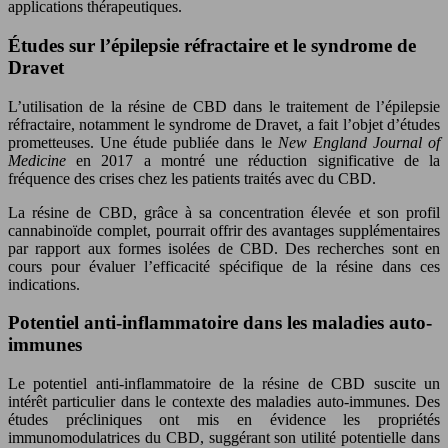
applications thérapeutiques.
Études sur l’épilepsie réfractaire et le syndrome de
Dravet
L’utilisation de la résine de CBD dans le traitement de l’épilepsie
réfractaire, notamment le syndrome de Dravet, a fait l’objet d’études
prometteuses. Une étude publiée dans le
New England Journal of
Medicine
en 2017 a montré une réduction significative de la
fréquence des crises chez les patients traités avec du CBD.
La résine de CBD, grâce à sa concentration élevée et son profil
cannabinoïde complet, pourrait offrir des avantages supplémentaires
par rapport aux formes isolées de CBD. Des recherches sont en
cours pour évaluer l’efficacité spécifique de la résine dans ces
indications.
Potentiel anti-inflammatoire dans les maladies auto-
immunes
Le potentiel anti-inflammatoire de la résine de CBD suscite un
intérêt particulier dans le contexte des maladies auto-immunes. Des
études précliniques ont mis en évidence les propriétés
immunomodulatrices du CBD, suggérant son utilité potentielle dans