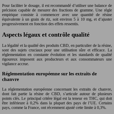
Pour faciliter le dosage, il est recommandé d’utiliser une balance de
précision capable de mesurer des fractions de gramme. Une règle
empirique consiste à commencer avec une quantité de résine
équivalente à un grain de riz, soit environ 5 à 10 mg, et d’ajuster
progressivement en fonction des effets ressentis.
Aspects légaux et contrôle qualité
La légalité et la qualité des produits CBD, en particulier de la résine,
sont des sujets cruciaux pour une utilisation sûre et efficace. La
réglementation en constante évolution et les standards de qualité
rigoureux imposent aux producteurs et aux consommateurs une
vigilance accrue.
Réglementation européenne sur les extraits de
chanvre
La réglementation européenne concernant les extraits de chanvre,
dont fait partie la résine de CBD, s’articule autour de plusieurs
points clés. Le principal critère légal est la teneur en THC, qui doit
être inférieure à 0,2% dans la plupart des pays de l’UE. Certains
pays, comme la France, ont récemment ajusté cette limite à 0,3%.