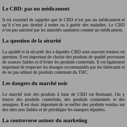
Le CBD: pas un médicament
Il est essentiel de rappeler que le CBD n’est pas un médicament et
qu’il n’est pas destiné à traiter ou à guérir des maladies. Le CBD
n’est pas autorisé par les autorités sanitaires comme un médicament.
La question de la sécurité
La qualité et la sécurité des e-liquides CBD sont souvent remises en
question. Il est important de choisir des produits de qualité provenant
de sources fiables et d’éviter les produits contrefaits. Il est également
important de respecter les dosages recommandés par les fabricants et
de ne pas utiliser de produits contenant du THC.
Les dangers du marché noir
Le marché noir des produits à base de CBD est florissant. On y
trouve des produits contrefaits, des produits contaminés et des
arnaques. Il est donc important de se méfier des produits vendus sur
des sites non fiables et de privilégier les marques réputées.
La controverse autour du marketing