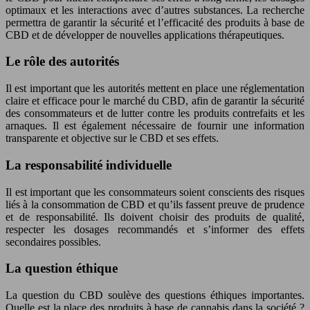
optimaux et les interactions avec d’autres substances. La recherche
permettra de garantir la sécurité et l’efficacité des produits à base de
CBD et de développer de nouvelles applications thérapeutiques.
Le rôle des autorités
Il est important que les autorités mettent en place une réglementation
claire et efficace pour le marché du CBD, afin de garantir la sécurité
des consommateurs et de lutter contre les produits contrefaits et les
arnaques. Il est également nécessaire de fournir une information
transparente et objective sur le CBD et ses effets.
La responsabilité individuelle
Il est important que les consommateurs soient conscients des risques
liés à la consommation de CBD et qu’ils fassent preuve de prudence
et de responsabilité. Ils doivent choisir des produits de qualité,
respecter les dosages recommandés et s’informer des effets
secondaires possibles.
La question éthique
La question du CBD soulève des questions éthiques importantes.
Quelle est la place des produits à base de cannabis dans la société ?