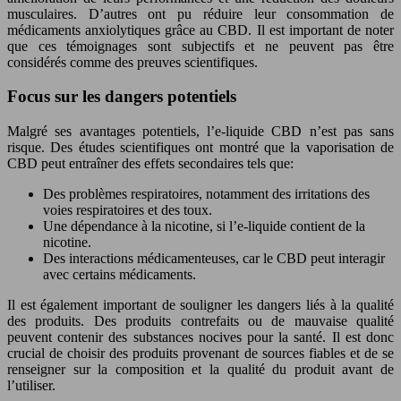
musculaires. D’autres ont pu réduire leur consommation de
médicaments anxiolytiques grâce au CBD. Il est important de noter
que ces témoignages sont subjectifs et ne peuvent pas être
considérés comme des preuves scientifiques.
Focus sur les dangers potentiels
Malgré ses avantages potentiels, l’e-liquide CBD n’est pas sans
risque. Des études scientifiques ont montré que la vaporisation de
CBD peut entraîner des effets secondaires tels que:
Des problèmes respiratoires, notamment des irritations des
voies respiratoires et des toux.
Une dépendance à la nicotine, si l’e-liquide contient de la
nicotine.
Des interactions médicamenteuses, car le CBD peut interagir
avec certains médicaments.
Il est également important de souligner les dangers liés à la qualité
des produits. Des produits contrefaits ou de mauvaise qualité
peuvent contenir des substances nocives pour la santé. Il est donc
crucial de choisir des produits provenant de sources fiables et de se
renseigner sur la composition et la qualité du produit avant de
l’utiliser.