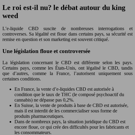
Le roi est-il nu? le débat autour du king
weed
L’e-liquide CBD suscite de nombreuses interrogations et
controverses. Sa légalité est floue dans certains pays, sa sécurité est
remise en question et son marketing est souvent critiqué.
Une législation floue et controversée
La législation concernant le CBD est différente selon les pays.
Certains pays, comme les États-Unis, ont légalisé le CBD, tandis
que d’autres, comme la France, l’autorisent uniquement sous
certaines conditions.
En France, la vente d’e-liquides CBD est autorisée à
condition que le taux de THC (le composé psychoactif du
cannabis) ne dépasse pas 0,2%.
En Suisse, la vente de produits à base de CBD est autorisée,
mais il est interdit de les commercialiser sous forme de
produits pharmaceutiques.
Dans de nombreux pays, la situation juridique du CBD est
encore floue, ce qui crée des difficultés pour les fabricants et
les consommateurs.