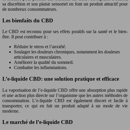
sa discrétion et son plaisir sensoriel en font un produit attractif pour
de nombreux consommateurs.
Les bienfaits du CBD
Le CBD est reconnu pour ses effets positifs sur la santé et le bien-
être. Il peut contribuer à :
Réduire le stress et l’anxiété.
Soulager les douleurs chroniques, notamment les douleurs
articulaires et musculaires.
Améliorer la qualité du sommeil.
Combattre les inflammations.
L’e-liquide CBD: une solution pratique et efficace
La vaporisation de l’e-liquide CBD offre une absorption plus rapide
et une action plus directe sur l’organisme que les autres méthodes de
consommation. L’e-liquide CBD est également discret et facile à
transporter, ce qui en fait un produit adapté à un mode de vie
moderne.
Le marché de l’e-liquide CBD