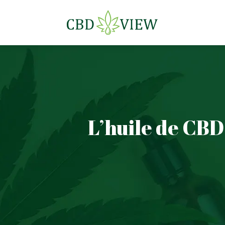
L’huile de CBD