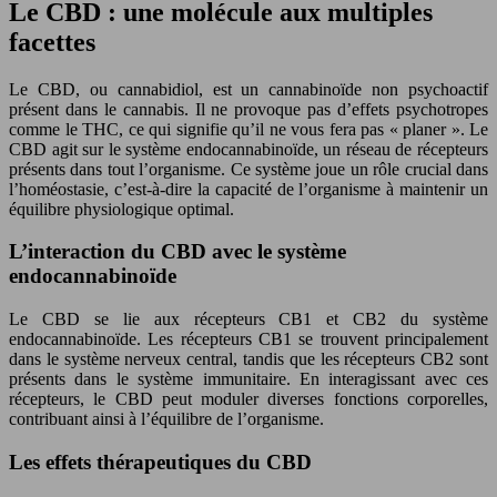
Le CBD : une molécule aux multiples
facettes
Le CBD, ou cannabidiol, est un cannabinoïde non psychoactif
présent dans le cannabis. Il ne provoque pas d’effets psychotropes
comme le THC, ce qui signifie qu’il ne vous fera pas « planer ». Le
CBD agit sur le système endocannabinoïde, un réseau de récepteurs
présents dans tout l’organisme. Ce système joue un rôle crucial dans
l’homéostasie, c’est-à-dire la capacité de l’organisme à maintenir un
équilibre physiologique optimal.
L’interaction du CBD avec le système
endocannabinoïde
Le CBD se lie aux récepteurs CB1 et CB2 du système
endocannabinoïde. Les récepteurs CB1 se trouvent principalement
dans le système nerveux central, tandis que les récepteurs CB2 sont
présents dans le système immunitaire. En interagissant avec ces
récepteurs, le CBD peut moduler diverses fonctions corporelles,
contribuant ainsi à l’équilibre de l’organisme.
Les effets thérapeutiques du CBD