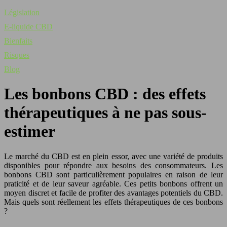
Législation
E-liquide CBD
Bienfaits
Risques
Blog
Les bonbons CBD : des effets
thérapeutiques à ne pas sous-
estimer
Le marché du CBD est en plein essor, avec une variété de produits
disponibles pour répondre aux besoins des consommateurs. Les
bonbons CBD sont particulièrement populaires en raison de leur
praticité et de leur saveur agréable. Ces petits bonbons offrent un
moyen discret et facile de profiter des avantages potentiels du CBD.
Mais quels sont réellement les effets thérapeutiques de ces bonbons
?