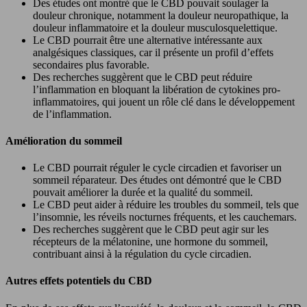
Des études ont montré que le CBD pouvait soulager la
douleur chronique, notamment la douleur neuropathique, la
douleur inflammatoire et la douleur musculosquelettique.
Le CBD pourrait être une alternative intéressante aux
analgésiques classiques, car il présente un profil d’effets
secondaires plus favorable.
Des recherches suggèrent que le CBD peut réduire
l’inflammation en bloquant la libération de cytokines pro-
inflammatoires, qui jouent un rôle clé dans le développement
de l’inflammation.
Amélioration du sommeil
Le CBD pourrait réguler le cycle circadien et favoriser un
sommeil réparateur. Des études ont démontré que le CBD
pouvait améliorer la durée et la qualité du sommeil.
Le CBD peut aider à réduire les troubles du sommeil, tels que
l’insomnie, les réveils nocturnes fréquents, et les cauchemars.
Des recherches suggèrent que le CBD peut agir sur les
récepteurs de la mélatonine, une hormone du sommeil,
contribuant ainsi à la régulation du cycle circadien.
Autres effets potentiels du CBD