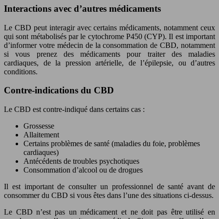
Interactions avec d’autres médicaments
Le CBD peut interagir avec certains médicaments, notamment ceux
qui sont métabolisés par le cytochrome P450 (CYP). Il est important
d’informer votre médecin de la consommation de CBD, notamment
si vous prenez des médicaments pour traiter des maladies
cardiaques, de la pression artérielle, de l’épilepsie, ou d’autres
conditions.
Contre-indications du CBD
Le CBD est contre-indiqué dans certains cas :
Grossesse
Allaitement
Certains problèmes de santé (maladies du foie, problèmes
cardiaques)
Antécédents de troubles psychotiques
Consommation d’alcool ou de drogues
Il est important de consulter un professionnel de santé avant de
consommer du CBD si vous êtes dans l’une des situations ci-dessus.
Le CBD n’est pas un médicament et ne doit pas être utilisé en