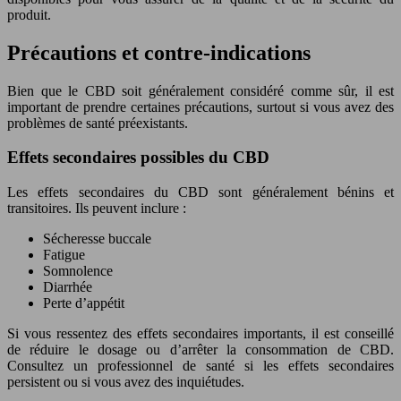
produit.
Précautions et contre-indications
Bien que le CBD soit généralement considéré comme sûr, il est
important de prendre certaines précautions, surtout si vous avez des
problèmes de santé préexistants.
Effets secondaires possibles du CBD
Les effets secondaires du CBD sont généralement bénins et
transitoires. Ils peuvent inclure :
Sécheresse buccale
Fatigue
Somnolence
Diarrhée
Perte d’appétit
Si vous ressentez des effets secondaires importants, il est conseillé
de réduire le dosage ou d’arrêter la consommation de CBD.
Consultez un professionnel de santé si les effets secondaires
persistent ou si vous avez des inquiétudes.