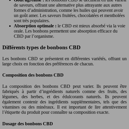
de saveurs, offrant une alternative plus attrayante aux autres
formes d’administration, comme les huiles qui peuvent avoir
un goût amer. Les saveurs fruitées, chocolatées et mentholées
sont très populaires.
Absorption optimale :
le CBD est mieux absorbé via la voie
orale. Les bonbons permettent une absorption efficace du
CBD par l’organisme.
Différents types de bonbons CBD
Les bonbons CBD se présentent en différentes variétés, offrant un
large choix en fonction des préférences de chacun.
Composition des bonbons CBD
La composition des bonbons CBD peut varier. Ils peuvent être
fabriqués à partir d’ingrédients naturels comme des fruits, des
légumes, des herbes, et des édulcorants naturels. Ils peuvent
également contenir des ingrédients supplémentaires, tels que des
vitamines ou des minéraux. Il est important de lire attentivement
l’étiquette du produit pour connaître sa composition exacte.
Dosage des bonbons CBD