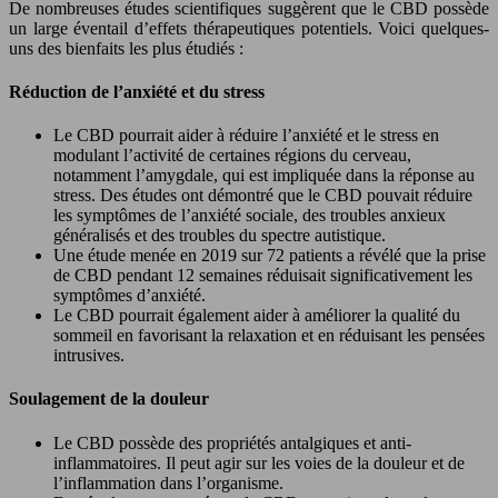
De nombreuses études scientifiques suggèrent que le CBD possède
un large éventail d’effets thérapeutiques potentiels. Voici quelques-
uns des bienfaits les plus étudiés :
Réduction de l’anxiété et du stress
Le CBD pourrait aider à réduire l’anxiété et le stress en
modulant l’activité de certaines régions du cerveau,
notamment l’amygdale, qui est impliquée dans la réponse au
stress. Des études ont démontré que le CBD pouvait réduire
les symptômes de l’anxiété sociale, des troubles anxieux
généralisés et des troubles du spectre autistique.
Une étude menée en 2019 sur 72 patients a révélé que la prise
de CBD pendant 12 semaines réduisait significativement les
symptômes d’anxiété.
Le CBD pourrait également aider à améliorer la qualité du
sommeil en favorisant la relaxation et en réduisant les pensées
intrusives.
Soulagement de la douleur
Le CBD possède des propriétés antalgiques et anti-
inflammatoires. Il peut agir sur les voies de la douleur et de
l’inflammation dans l’organisme.