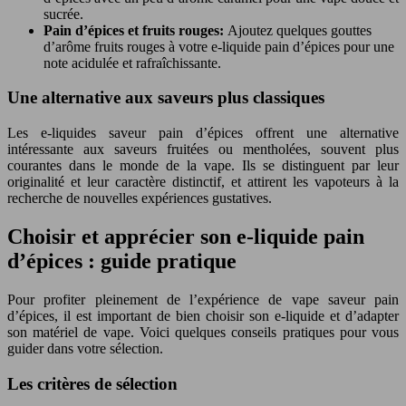
sucrée.
Pain d’épices et fruits rouges:
Ajoutez quelques gouttes
d’arôme fruits rouges à votre e-liquide pain d’épices pour une
note acidulée et rafraîchissante.
Une alternative aux saveurs plus classiques
Les e-liquides saveur pain d’épices offrent une alternative
intéressante aux saveurs fruitées ou mentholées, souvent plus
courantes dans le monde de la vape. Ils se distinguent par leur
originalité et leur caractère distinctif, et attirent les vapoteurs à la
recherche de nouvelles expériences gustatives.
Choisir et apprécier son e-liquide pain
d’épices : guide pratique
Pour profiter pleinement de l’expérience de vape saveur pain
d’épices, il est important de bien choisir son e-liquide et d’adapter
son matériel de vape. Voici quelques conseils pratiques pour vous
guider dans votre sélection.
Les critères de sélection