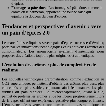
d’épices.
Fromages à pâte dure:
Les fromages à pâte dure, comme le
comté ou le parmesan, apportent une touche salée qui
équilibre la douceur du pain d’épices.
Tendances et perspectives d’avenir : vers
un pain d’épices 2.0
Le marché des e-liquides saveur pain d’épices ne cesse d’évoluer,
porté par les innovations technologiques et les nouvelles attentes des
consommateurs. Les aromaticiens rivalisent d’ingéniosité pour
proposer des créations toujours plus originales et authentiques.
L’évolution des arômes : plus de complexité et de
réalisme
Les nouvelles technologies d’aromatisation, comme l’extraction au
CO2 supercritique, permettent d’obtenir des arômes plus purs, plus
concentrés et plus stables, capturant ainsi les nuances les plus
subtiles du pain d’épices. La microencapsulation, quant à elle,
permet de protéger les arômes et de les libérer progressivement lors
de la vape, offrant une expérience gustative plus longue et intense.
L’émergence de saveurs « premium » ou « gastronomiques »