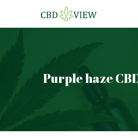
Purple haze CBD 